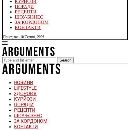
КУРЙОЗИ
ПОРАДИ
РЕЦЕПТИ
ШОУ-БІЗНЕС
ЗА КОРДОНОМ
КОНТАКТИ
Понеділок, 10 Серпня, 2026
Search
НОВИНИ
LIFESTYLE
ЗДОРОВ’Я
КУРЙОЗИ
ПОРАДИ
РЕЦЕПТИ
ШОУ-БІЗНЕС
ЗА КОРДОНОМ
КОНТАКТИ