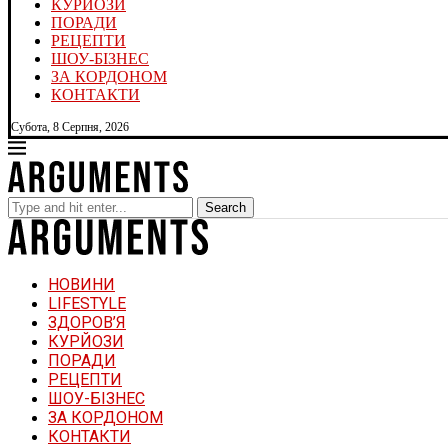
КУРЙОЗИ
ПОРАДИ
РЕЦЕПТИ
ШОУ-БІЗНЕС
ЗА КОРДОНОМ
КОНТАКТИ
Субота, 8 Серпня, 2026
Search
НОВИНИ
LIFESTYLE
ЗДОРОВ’Я
КУРЙОЗИ
ПОРАДИ
РЕЦЕПТИ
ШОУ-БІЗНЕС
ЗА КОРДОНОМ
КОНТАКТИ