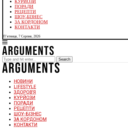
КУРЙОЗИ
ПОРАДИ
РЕЦЕПТИ
ШОУ-БІЗНЕС
ЗА КОРДОНОМ
КОНТАКТИ
П’ятниця, 7 Серпня, 2026
Search
НОВИНИ
LIFESTYLE
ЗДОРОВ’Я
КУРЙОЗИ
ПОРАДИ
РЕЦЕПТИ
ШОУ-БІЗНЕС
ЗА КОРДОНОМ
КОНТАКТИ