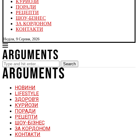
КУРЙОЗИ
ПОРАДИ
РЕЦЕПТИ
ШОУ-БІЗНЕС
ЗА КОРДОНОМ
КОНТАКТИ
Неділя, 9 Серпня, 2026
Search
НОВИНИ
LIFESTYLE
ЗДОРОВ’Я
КУРЙОЗИ
ПОРАДИ
РЕЦЕПТИ
ШОУ-БІЗНЕС
ЗА КОРДОНОМ
КОНТАКТИ