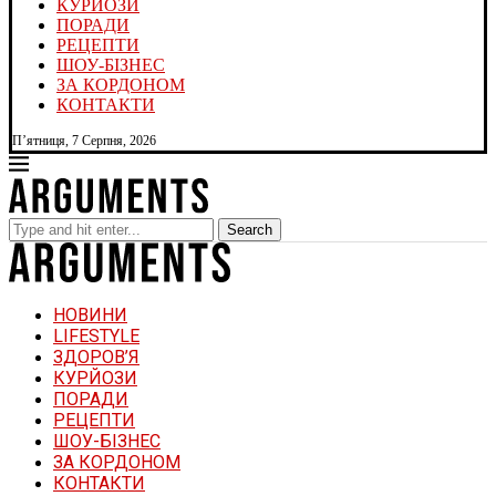
КУРЙОЗИ
ПОРАДИ
РЕЦЕПТИ
ШОУ-БІЗНЕС
ЗА КОРДОНОМ
КОНТАКТИ
П’ятниця, 7 Серпня, 2026
Search
НОВИНИ
LIFESTYLE
ЗДОРОВ’Я
КУРЙОЗИ
ПОРАДИ
РЕЦЕПТИ
ШОУ-БІЗНЕС
ЗА КОРДОНОМ
КОНТАКТИ