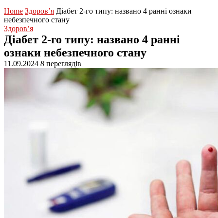
Home
Здоров’я
Діабет 2-го типу: названо 4 ранні ознаки
небезпечного стану
Здоров’я
Діабет 2-го типу: названо 4 ранні
ознаки небезпечного стану
11.09.2024
8
переглядів