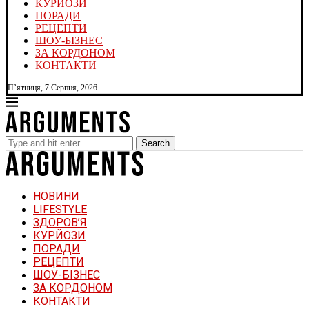
КУРЙОЗИ
ПОРАДИ
РЕЦЕПТИ
ШОУ-БІЗНЕС
ЗА КОРДОНОМ
КОНТАКТИ
П’ятниця, 7 Серпня, 2026
Search
НОВИНИ
LIFESTYLE
ЗДОРОВ’Я
КУРЙОЗИ
ПОРАДИ
РЕЦЕПТИ
ШОУ-БІЗНЕС
ЗА КОРДОНОМ
КОНТАКТИ