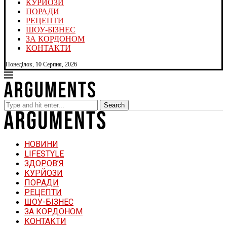
КУРЙОЗИ
ПОРАДИ
РЕЦЕПТИ
ШОУ-БІЗНЕС
ЗА КОРДОНОМ
КОНТАКТИ
Понеділок, 10 Серпня, 2026
Search
НОВИНИ
LIFESTYLE
ЗДОРОВ’Я
КУРЙОЗИ
ПОРАДИ
РЕЦЕПТИ
ШОУ-БІЗНЕС
ЗА КОРДОНОМ
КОНТАКТИ