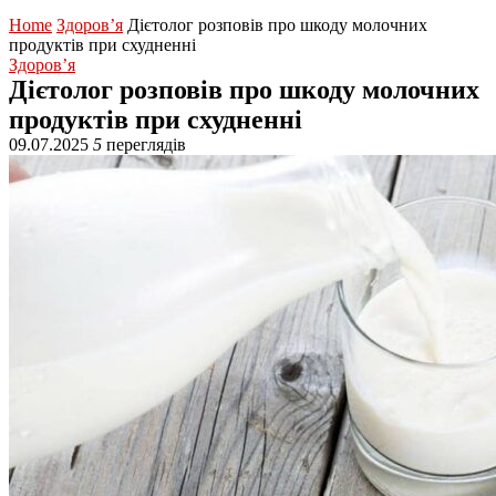
Home
Здоров’я
Дієтолог розповів про шкоду молочних
продуктів при схудненні
Здоров’я
Дієтолог розповів про шкоду молочних
продуктів при схудненні
09.07.2025
5
переглядів