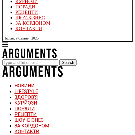
КУРЙОЗИ
ПОРАДИ
РЕЦЕПТИ
ШОУ-БІЗНЕС
ЗА КОРДОНОМ
КОНТАКТИ
Неділя, 9 Серпня, 2026
Search
НОВИНИ
LIFESTYLE
ЗДОРОВ’Я
КУРЙОЗИ
ПОРАДИ
РЕЦЕПТИ
ШОУ-БІЗНЕС
ЗА КОРДОНОМ
КОНТАКТИ