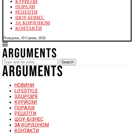
КУРЙОЗИ
ПОРАДИ
РЕЦЕПТИ
ШОУ-БІЗНЕС
ЗА КОРДОНОМ
КОНТАКТИ
Понеділок, 10 Серпня, 2026
Search
НОВИНИ
LIFESTYLE
ЗДОРОВ’Я
КУРЙОЗИ
ПОРАДИ
РЕЦЕПТИ
ШОУ-БІЗНЕС
ЗА КОРДОНОМ
КОНТАКТИ