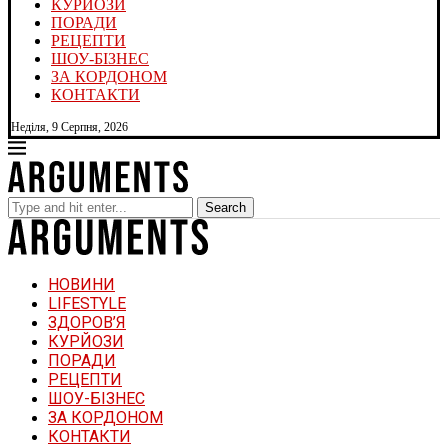
КУРЙОЗИ
ПОРАДИ
РЕЦЕПТИ
ШОУ-БІЗНЕС
ЗА КОРДОНОМ
КОНТАКТИ
Неділя, 9 Серпня, 2026
Search
НОВИНИ
LIFESTYLE
ЗДОРОВ’Я
КУРЙОЗИ
ПОРАДИ
РЕЦЕПТИ
ШОУ-БІЗНЕС
ЗА КОРДОНОМ
КОНТАКТИ