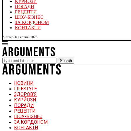
КУРЙОЗИ
ПОРАДИ
РЕЦЕПТИ
ШОУ-БІЗНЕС
ЗА КОРДОНОМ
КОНТАКТИ
Четвер, 6 Серпня, 2026
Search
НОВИНИ
LIFESTYLE
ЗДОРОВ’Я
КУРЙОЗИ
ПОРАДИ
РЕЦЕПТИ
ШОУ-БІЗНЕС
ЗА КОРДОНОМ
КОНТАКТИ