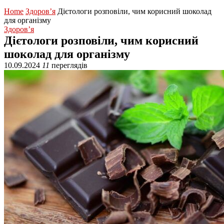
Home
Здоров’я
Дієтологи розповіли, чим корисний шоколад
для організму
Здоров’я
Дієтологи розповіли, чим корисний
шоколад для організму
10.09.2024
11
переглядів