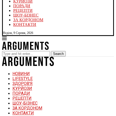
КУРЙОЗИ
ПОРАДИ
РЕЦЕПТИ
ШОУ-БІЗНЕС
ЗА КОРДОНОМ
КОНТАКТИ
Неділя, 9 Серпня, 2026
Search
НОВИНИ
LIFESTYLE
ЗДОРОВ’Я
КУРЙОЗИ
ПОРАДИ
РЕЦЕПТИ
ШОУ-БІЗНЕС
ЗА КОРДОНОМ
КОНТАКТИ