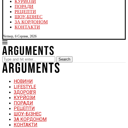
КУРЙОЗИ
ПОРАДИ
РЕЦЕПТИ
ШОУ-БІЗНЕС
ЗА КОРДОНОМ
КОНТАКТИ
Четвер, 6 Серпня, 2026
Search
НОВИНИ
LIFESTYLE
ЗДОРОВ’Я
КУРЙОЗИ
ПОРАДИ
РЕЦЕПТИ
ШОУ-БІЗНЕС
ЗА КОРДОНОМ
КОНТАКТИ