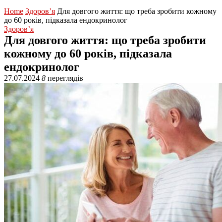
Home
Здоров’я
Для довгого життя: що треба зробити кожному
до 60 років, підказала ендокринолог
Здоров’я
Для довгого життя: що треба зробити
кожному до 60 років, підказала
ендокринолог
27.07.2024
8
переглядів