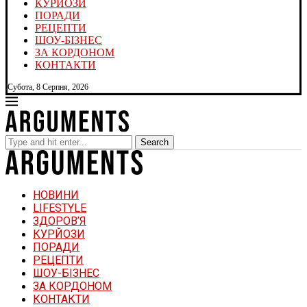
КУРЙОЗИ
ПОРАДИ
РЕЦЕПТИ
ШОУ-БІЗНЕС
ЗА КОРДОНОМ
КОНТАКТИ
Субота, 8 Серпня, 2026
Search
НОВИНИ
LIFESTYLE
ЗДОРОВ’Я
КУРЙОЗИ
ПОРАДИ
РЕЦЕПТИ
ШОУ-БІЗНЕС
ЗА КОРДОНОМ
КОНТАКТИ