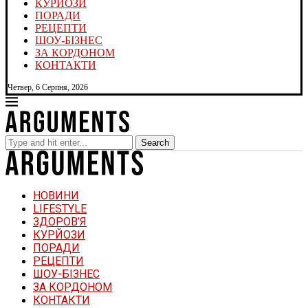
КУРЙОЗИ
ПОРАДИ
РЕЦЕПТИ
ШОУ-БІЗНЕС
ЗА КОРДОНОМ
КОНТАКТИ
Четвер, 6 Серпня, 2026
Search
НОВИНИ
LIFESTYLE
ЗДОРОВ’Я
КУРЙОЗИ
ПОРАДИ
РЕЦЕПТИ
ШОУ-БІЗНЕС
ЗА КОРДОНОМ
КОНТАКТИ