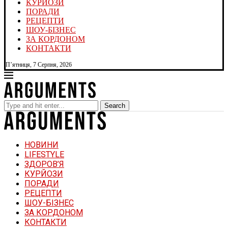
КУРЙОЗИ
ПОРАДИ
РЕЦЕПТИ
ШОУ-БІЗНЕС
ЗА КОРДОНОМ
КОНТАКТИ
П’ятниця, 7 Серпня, 2026
Search
НОВИНИ
LIFESTYLE
ЗДОРОВ’Я
КУРЙОЗИ
ПОРАДИ
РЕЦЕПТИ
ШОУ-БІЗНЕС
ЗА КОРДОНОМ
КОНТАКТИ