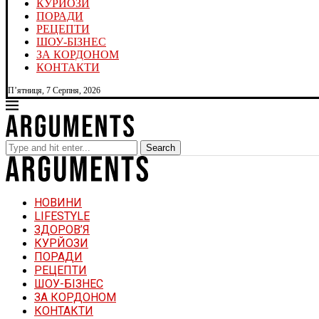
КУРЙОЗИ
ПОРАДИ
РЕЦЕПТИ
ШОУ-БІЗНЕС
ЗА КОРДОНОМ
КОНТАКТИ
П’ятниця, 7 Серпня, 2026
Search
НОВИНИ
LIFESTYLE
ЗДОРОВ’Я
КУРЙОЗИ
ПОРАДИ
РЕЦЕПТИ
ШОУ-БІЗНЕС
ЗА КОРДОНОМ
КОНТАКТИ