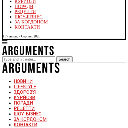
КУРЙОЗИ
ПОРАДИ
РЕЦЕПТИ
ШОУ-БІЗНЕС
ЗА КОРДОНОМ
КОНТАКТИ
П’ятниця, 7 Серпня, 2026
Search
НОВИНИ
LIFESTYLE
ЗДОРОВ’Я
КУРЙОЗИ
ПОРАДИ
РЕЦЕПТИ
ШОУ-БІЗНЕС
ЗА КОРДОНОМ
КОНТАКТИ