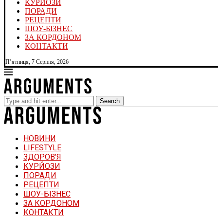
КУРЙОЗИ
ПОРАДИ
РЕЦЕПТИ
ШОУ-БІЗНЕС
ЗА КОРДОНОМ
КОНТАКТИ
П’ятниця, 7 Серпня, 2026
Search
НОВИНИ
LIFESTYLE
ЗДОРОВ’Я
КУРЙОЗИ
ПОРАДИ
РЕЦЕПТИ
ШОУ-БІЗНЕС
ЗА КОРДОНОМ
КОНТАКТИ