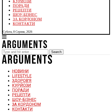
КУРЙОЗИ
ПОРАДИ
РЕЦЕПТИ
ШОУ-БІЗНЕС
ЗА КОРДОНОМ
КОНТАКТИ
Субота, 8 Серпня, 2026
Search
НОВИНИ
LIFESTYLE
ЗДОРОВ’Я
КУРЙОЗИ
ПОРАДИ
РЕЦЕПТИ
ШОУ-БІЗНЕС
ЗА КОРДОНОМ
КОНТАКТИ