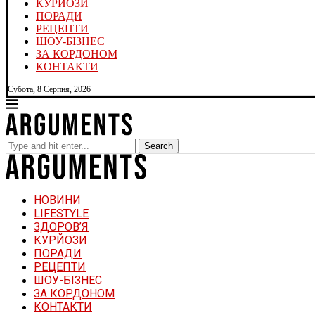
КУРЙОЗИ
ПОРАДИ
РЕЦЕПТИ
ШОУ-БІЗНЕС
ЗА КОРДОНОМ
КОНТАКТИ
Субота, 8 Серпня, 2026
Search
НОВИНИ
LIFESTYLE
ЗДОРОВ’Я
КУРЙОЗИ
ПОРАДИ
РЕЦЕПТИ
ШОУ-БІЗНЕС
ЗА КОРДОНОМ
КОНТАКТИ