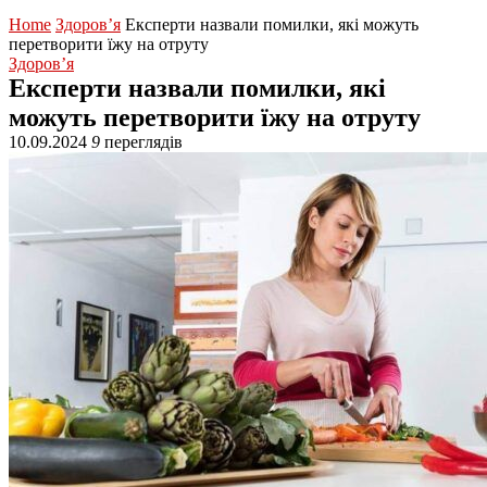
Home
Здоров’я
Експерти назвали помилки, які можуть
перетворити їжу на отруту
Здоров’я
Експерти назвали помилки, які
можуть перетворити їжу на отруту
10.09.2024
9
переглядів