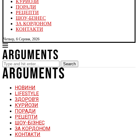
КУРЙОЗИ
ПОРАДИ
РЕЦЕПТИ
ШОУ-БІЗНЕС
ЗА КОРДОНОМ
КОНТАКТИ
Четвер, 6 Серпня, 2026
Search
НОВИНИ
LIFESTYLE
ЗДОРОВ’Я
КУРЙОЗИ
ПОРАДИ
РЕЦЕПТИ
ШОУ-БІЗНЕС
ЗА КОРДОНОМ
КОНТАКТИ