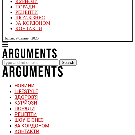
КУРЙОЗИ
ПОРАДИ
РЕЦЕПТИ
ШОУ-БІЗНЕС
ЗА КОРДОНОМ
КОНТАКТИ
Неділя, 9 Серпня, 2026
Search
НОВИНИ
LIFESTYLE
ЗДОРОВ’Я
КУРЙОЗИ
ПОРАДИ
РЕЦЕПТИ
ШОУ-БІЗНЕС
ЗА КОРДОНОМ
КОНТАКТИ