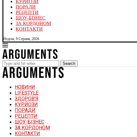
КУРЙОЗИ
ПОРАДИ
РЕЦЕПТИ
ШОУ-БІЗНЕС
ЗА КОРДОНОМ
КОНТАКТИ
Неділя, 9 Серпня, 2026
Search
НОВИНИ
LIFESTYLE
ЗДОРОВ’Я
КУРЙОЗИ
ПОРАДИ
РЕЦЕПТИ
ШОУ-БІЗНЕС
ЗА КОРДОНОМ
КОНТАКТИ