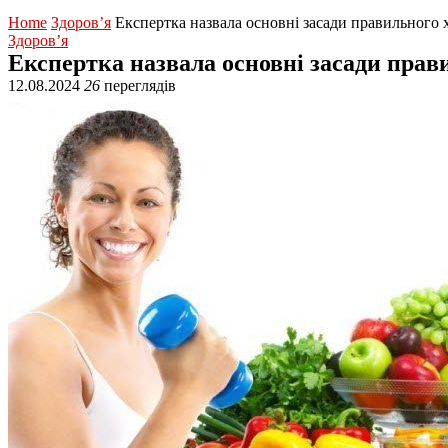
Home
Здоров’я
Експертка назвала основні засади правильного 
Здоров’я
Експертка назвала основні засади прав
12.08.2024
26
переглядів