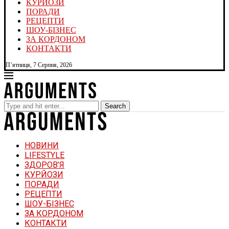
КУРЙОЗИ
ПОРАДИ
РЕЦЕПТИ
ШОУ-БІЗНЕС
ЗА КОРДОНОМ
КОНТАКТИ
П’ятниця, 7 Серпня, 2026
Search
НОВИНИ
LIFESTYLE
ЗДОРОВ’Я
КУРЙОЗИ
ПОРАДИ
РЕЦЕПТИ
ШОУ-БІЗНЕС
ЗА КОРДОНОМ
КОНТАКТИ