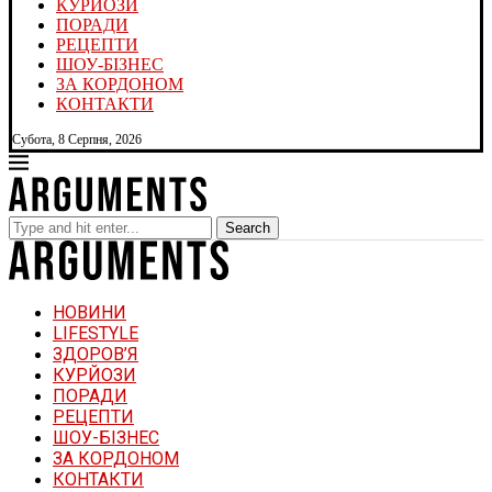
КУРЙОЗИ
ПОРАДИ
РЕЦЕПТИ
ШОУ-БІЗНЕС
ЗА КОРДОНОМ
КОНТАКТИ
Субота, 8 Серпня, 2026
Search
НОВИНИ
LIFESTYLE
ЗДОРОВ’Я
КУРЙОЗИ
ПОРАДИ
РЕЦЕПТИ
ШОУ-БІЗНЕС
ЗА КОРДОНОМ
КОНТАКТИ