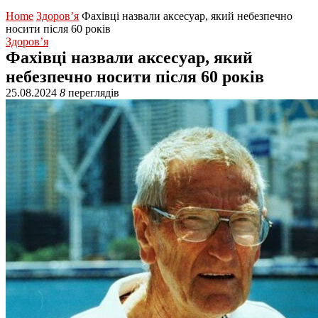
Home
Здоров’я
Фахівці назвали аксесуар, який небезпечно
носити після 60 років
Здоров’я
Фахівці назвали аксесуар, який
небезпечно носити після 60 років
25.08.2024
8
переглядів