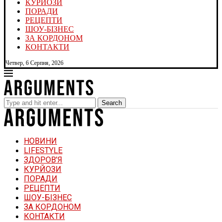
КУРЙОЗИ
ПОРАДИ
РЕЦЕПТИ
ШОУ-БІЗНЕС
ЗА КОРДОНОМ
КОНТАКТИ
Четвер, 6 Серпня, 2026
Search
НОВИНИ
LIFESTYLE
ЗДОРОВ’Я
КУРЙОЗИ
ПОРАДИ
РЕЦЕПТИ
ШОУ-БІЗНЕС
ЗА КОРДОНОМ
КОНТАКТИ