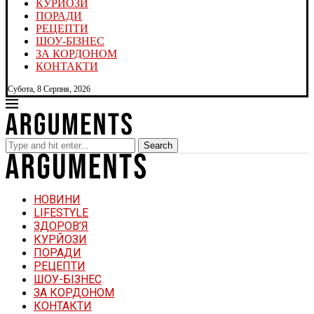
КУРЙОЗИ
ПОРАДИ
РЕЦЕПТИ
ШОУ-БІЗНЕС
ЗА КОРДОНОМ
КОНТАКТИ
Субота, 8 Серпня, 2026
Search
НОВИНИ
LIFESTYLE
ЗДОРОВ’Я
КУРЙОЗИ
ПОРАДИ
РЕЦЕПТИ
ШОУ-БІЗНЕС
ЗА КОРДОНОМ
КОНТАКТИ