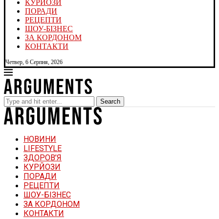
КУРЙОЗИ
ПОРАДИ
РЕЦЕПТИ
ШОУ-БІЗНЕС
ЗА КОРДОНОМ
КОНТАКТИ
Четвер, 6 Серпня, 2026
Search
НОВИНИ
LIFESTYLE
ЗДОРОВ’Я
КУРЙОЗИ
ПОРАДИ
РЕЦЕПТИ
ШОУ-БІЗНЕС
ЗА КОРДОНОМ
КОНТАКТИ