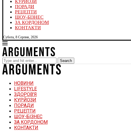
КУРЙОЗИ
ПОРАДИ
РЕЦЕПТИ
ШОУ-БІЗНЕС
ЗА КОРДОНОМ
КОНТАКТИ
Субота, 8 Серпня, 2026
Search
НОВИНИ
LIFESTYLE
ЗДОРОВ’Я
КУРЙОЗИ
ПОРАДИ
РЕЦЕПТИ
ШОУ-БІЗНЕС
ЗА КОРДОНОМ
КОНТАКТИ