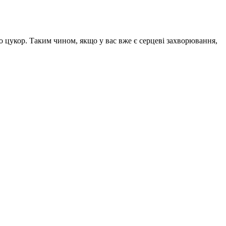
бо цукор. Таким чином, якщо у вас вже є серцеві захворювання,