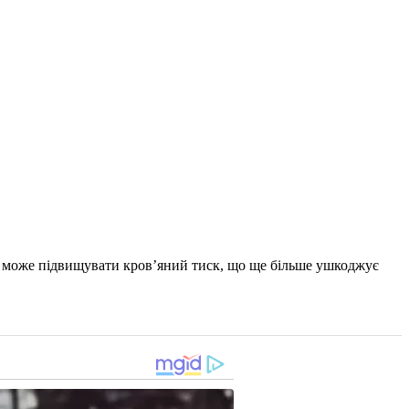
ль може підвищувати кров’яний тиск, що ще більше ушкоджує