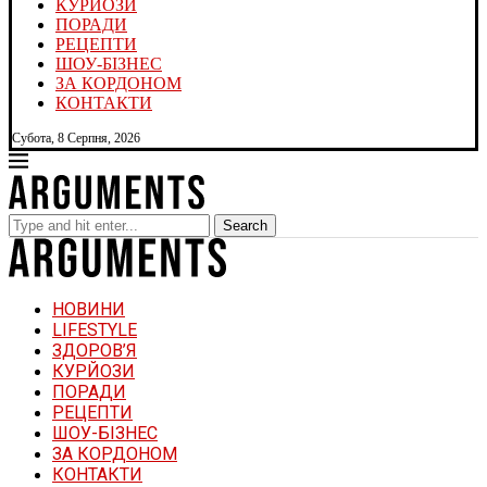
КУРЙОЗИ
ПОРАДИ
РЕЦЕПТИ
ШОУ-БІЗНЕС
ЗА КОРДОНОМ
КОНТАКТИ
Субота, 8 Серпня, 2026
Search
НОВИНИ
LIFESTYLE
ЗДОРОВ’Я
КУРЙОЗИ
ПОРАДИ
РЕЦЕПТИ
ШОУ-БІЗНЕС
ЗА КОРДОНОМ
КОНТАКТИ