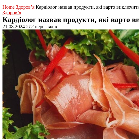
Home
Здоров’я
Кардіолог назвав продукти, які варто виключити
Здоров’я
Кардіолог назвав продукти, які варто в
21.08.2024
512
переглядів