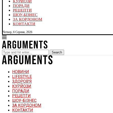
КУРЙОЗИ
ПОРАДИ
РЕЦЕПТИ
ШОУ-БІЗНЕС
ЗА КОРДОНОМ
КОНТАКТИ
Четвер, 6 Серпня, 2026
Search
НОВИНИ
LIFESTYLE
ЗДОРОВ’Я
КУРЙОЗИ
ПОРАДИ
РЕЦЕПТИ
ШОУ-БІЗНЕС
ЗА КОРДОНОМ
КОНТАКТИ