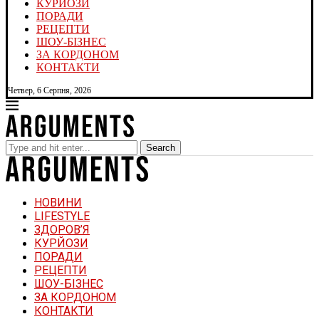
КУРЙОЗИ
ПОРАДИ
РЕЦЕПТИ
ШОУ-БІЗНЕС
ЗА КОРДОНОМ
КОНТАКТИ
Четвер, 6 Серпня, 2026
Search
НОВИНИ
LIFESTYLE
ЗДОРОВ’Я
КУРЙОЗИ
ПОРАДИ
РЕЦЕПТИ
ШОУ-БІЗНЕС
ЗА КОРДОНОМ
КОНТАКТИ