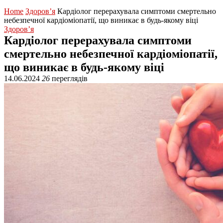
Home
Здоров’я
Кардіолог перерахувала симптоми смертельно
небезпечної кардіоміопатії, що виникає в будь-якому віці
Здоров’я
Кардіолог перерахувала симптоми
смертельно небезпечної кардіоміопатії,
що виникає в будь-якому віці
14.06.2024
26
переглядів