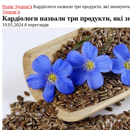
Home
Здоров’я
Кардіологи назвали три продукти, які знижують
Здоров’я
Кардіологи назвали три продукти, які 
19.05.2024
8
переглядів