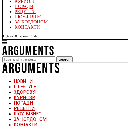
КУРЙОЗИ
ПОРАДИ
РЕЦЕПТИ
ШОУ-БІЗНЕС
ЗА КОРДОНОМ
КОНТАКТИ
Субота, 8 Серпня, 2026
Search
НОВИНИ
LIFESTYLE
ЗДОРОВ’Я
КУРЙОЗИ
ПОРАДИ
РЕЦЕПТИ
ШОУ-БІЗНЕС
ЗА КОРДОНОМ
КОНТАКТИ