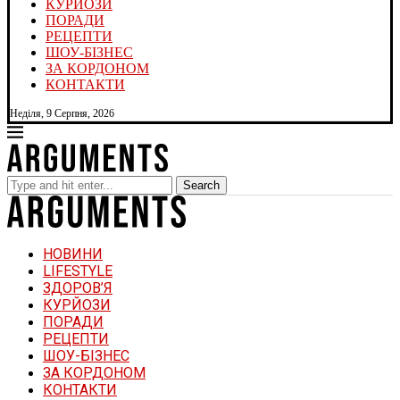
КУРЙОЗИ
ПОРАДИ
РЕЦЕПТИ
ШОУ-БІЗНЕС
ЗА КОРДОНОМ
КОНТАКТИ
Неділя, 9 Серпня, 2026
Search
НОВИНИ
LIFESTYLE
ЗДОРОВ’Я
КУРЙОЗИ
ПОРАДИ
РЕЦЕПТИ
ШОУ-БІЗНЕС
ЗА КОРДОНОМ
КОНТАКТИ