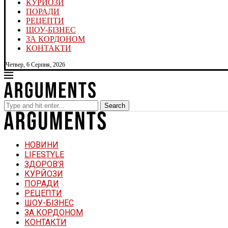
КУРЙОЗИ
ПОРАДИ
РЕЦЕПТИ
ШОУ-БІЗНЕС
ЗА КОРДОНОМ
КОНТАКТИ
Четвер, 6 Серпня, 2026
Search
НОВИНИ
LIFESTYLE
ЗДОРОВ’Я
КУРЙОЗИ
ПОРАДИ
РЕЦЕПТИ
ШОУ-БІЗНЕС
ЗА КОРДОНОМ
КОНТАКТИ