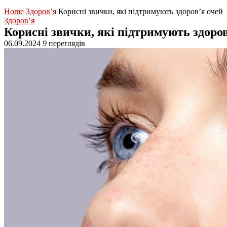
Home
Здоров’я
Корисні звички, які підтримують здоров’я очей
Здоров’я
Корисні звички, які підтримують здоров
06.09.2024
9
переглядів