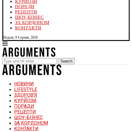
КУРЙОЗИ
ПОРАДИ
РЕЦЕПТИ
ШОУ-БІЗНЕС
ЗА КОРДОНОМ
КОНТАКТИ
Неділя, 9 Серпня, 2026
Search
НОВИНИ
LIFESTYLE
ЗДОРОВ’Я
КУРЙОЗИ
ПОРАДИ
РЕЦЕПТИ
ШОУ-БІЗНЕС
ЗА КОРДОНОМ
КОНТАКТИ