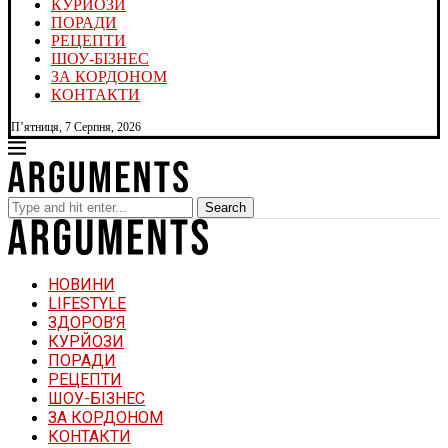
КУРЙОЗИ
ПОРАДИ
РЕЦЕПТИ
ШОУ-БІЗНЕС
ЗА КОРДОНОМ
КОНТАКТИ
П’ятниця, 7 Серпня, 2026
Search
НОВИНИ
LIFESTYLE
ЗДОРОВ’Я
КУРЙОЗИ
ПОРАДИ
РЕЦЕПТИ
ШОУ-БІЗНЕС
ЗА КОРДОНОМ
КОНТАКТИ