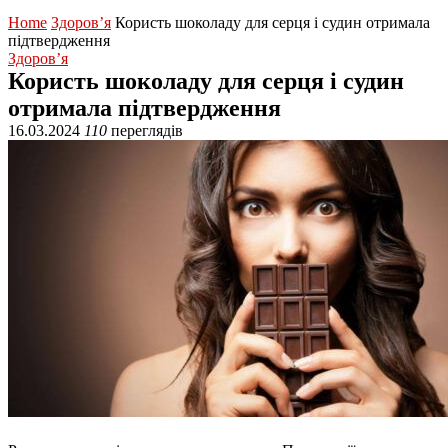
Home
Здоров’я
Користь шоколаду для серця і судин отримала
підтвердження
Здоров’я
Користь шоколаду для серця і судин
отримала підтвердження
16.03.2024
110
переглядів