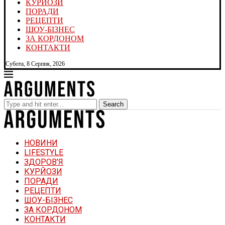
КУРЙОЗИ
ПОРАДИ
РЕЦЕПТИ
ШОУ-БІЗНЕС
ЗА КОРДОНОМ
КОНТАКТИ
Субота, 8 Серпня, 2026
Search
НОВИНИ
LIFESTYLE
ЗДОРОВ’Я
КУРЙОЗИ
ПОРАДИ
РЕЦЕПТИ
ШОУ-БІЗНЕС
ЗА КОРДОНОМ
КОНТАКТИ