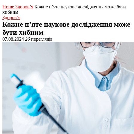
Home
Здоров’я
Кожне п’яте наукове дослідження може бути
хибним
Здоров’я
Кожне п’яте наукове дослідження може
бути хибним
07.08.2024
26
переглядів