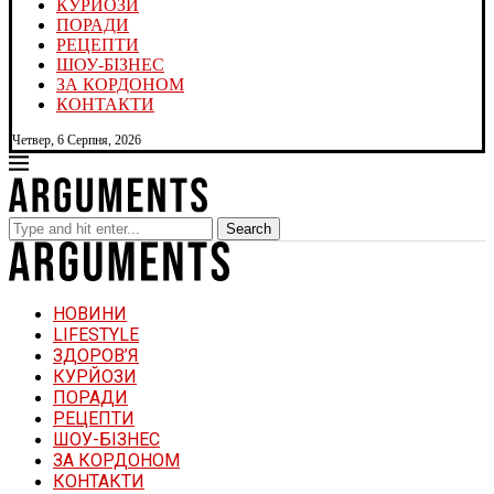
КУРЙОЗИ
ПОРАДИ
РЕЦЕПТИ
ШОУ-БІЗНЕС
ЗА КОРДОНОМ
КОНТАКТИ
Четвер, 6 Серпня, 2026
Search
НОВИНИ
LIFESTYLE
ЗДОРОВ’Я
КУРЙОЗИ
ПОРАДИ
РЕЦЕПТИ
ШОУ-БІЗНЕС
ЗА КОРДОНОМ
КОНТАКТИ