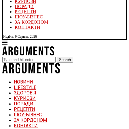
КУРЙОЗИ
ПОРАДИ
РЕЦЕПТИ
ШОУ-БІЗНЕС
ЗА КОРДОНОМ
КОНТАКТИ
Неділя, 9 Серпня, 2026
Search
НОВИНИ
LIFESTYLE
ЗДОРОВ’Я
КУРЙОЗИ
ПОРАДИ
РЕЦЕПТИ
ШОУ-БІЗНЕС
ЗА КОРДОНОМ
КОНТАКТИ