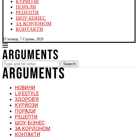
КУРЙОЗИ
ПОРАДИ
РЕЦЕПТИ
ШОУ-БІЗНЕС
ЗА КОРДОНОМ
КОНТАКТИ
П’ятниця, 7 Серпня, 2026
Search
НОВИНИ
LIFESTYLE
ЗДОРОВ’Я
КУРЙОЗИ
ПОРАДИ
РЕЦЕПТИ
ШОУ-БІЗНЕС
ЗА КОРДОНОМ
КОНТАКТИ