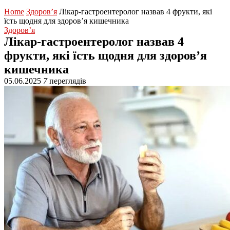
Home
Здоров’я
Лікар-гастроентеролог назвав 4 фрукти, які
їсть щодня для здоров’я кишечника
Здоров’я
Лікар-гастроентеролог назвав 4
фрукти, які їсть щодня для здоров’я
кишечника
05.06.2025
7
переглядів