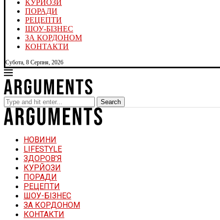
КУРЙОЗИ
ПОРАДИ
РЕЦЕПТИ
ШОУ-БІЗНЕС
ЗА КОРДОНОМ
КОНТАКТИ
Субота, 8 Серпня, 2026
Search
НОВИНИ
LIFESTYLE
ЗДОРОВ’Я
КУРЙОЗИ
ПОРАДИ
РЕЦЕПТИ
ШОУ-БІЗНЕС
ЗА КОРДОНОМ
КОНТАКТИ