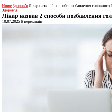
Home
Здоров’я
Лікар назвав 2 способи позбавлення головного 
Здоров’я
Лікар назвав 2 способи позбавлення гол
10.07.2025
8
переглядів