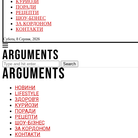
КУРЙОЗИ
ПОРАДИ
РЕЦЕПТИ
ШОУ-БІЗНЕС
ЗА КОРДОНОМ
КОНТАКТИ
Субота, 8 Серпня, 2026
Search
НОВИНИ
LIFESTYLE
ЗДОРОВ’Я
КУРЙОЗИ
ПОРАДИ
РЕЦЕПТИ
ШОУ-БІЗНЕС
ЗА КОРДОНОМ
КОНТАКТИ