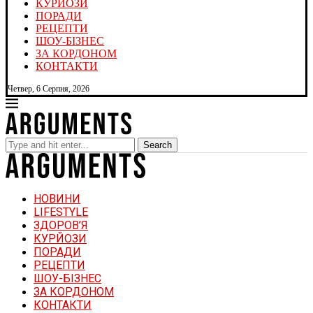
КУРЙОЗИ
ПОРАДИ
РЕЦЕПТИ
ШОУ-БІЗНЕС
ЗА КОРДОНОМ
КОНТАКТИ
Четвер, 6 Серпня, 2026
Search
НОВИНИ
LIFESTYLE
ЗДОРОВ’Я
КУРЙОЗИ
ПОРАДИ
РЕЦЕПТИ
ШОУ-БІЗНЕС
ЗА КОРДОНОМ
КОНТАКТИ