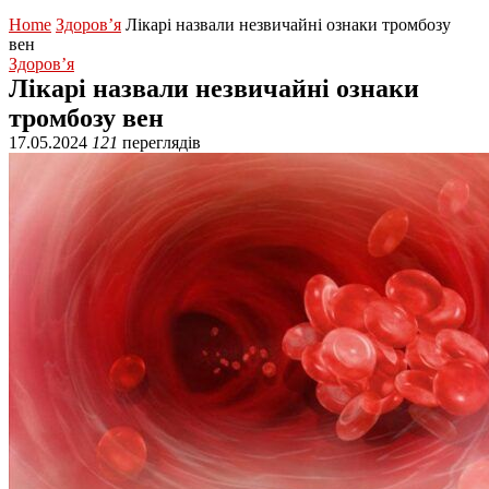
Home
Здоров’я
Лікарі назвали незвичайні ознаки тромбозу
вен
Здоров’я
Лікарі назвали незвичайні ознаки
тромбозу вен
17.05.2024
121
переглядів