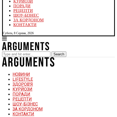
КУРЙОЗИ
ПОРАДИ
РЕЦЕПТИ
ШОУ-БІЗНЕС
ЗА КОРДОНОМ
КОНТАКТИ
Субота, 8 Серпня, 2026
Search
НОВИНИ
LIFESTYLE
ЗДОРОВ’Я
КУРЙОЗИ
ПОРАДИ
РЕЦЕПТИ
ШОУ-БІЗНЕС
ЗА КОРДОНОМ
КОНТАКТИ