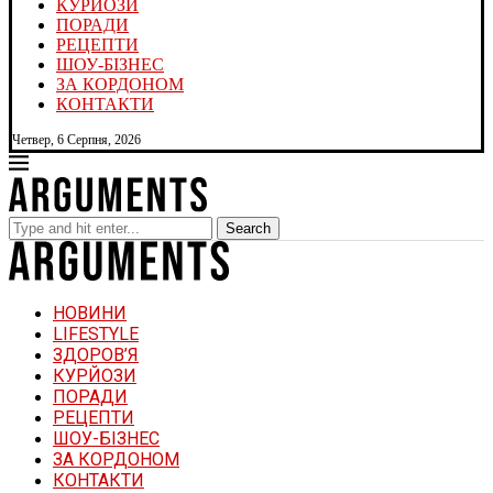
КУРЙОЗИ
ПОРАДИ
РЕЦЕПТИ
ШОУ-БІЗНЕС
ЗА КОРДОНОМ
КОНТАКТИ
Четвер, 6 Серпня, 2026
Search
НОВИНИ
LIFESTYLE
ЗДОРОВ’Я
КУРЙОЗИ
ПОРАДИ
РЕЦЕПТИ
ШОУ-БІЗНЕС
ЗА КОРДОНОМ
КОНТАКТИ