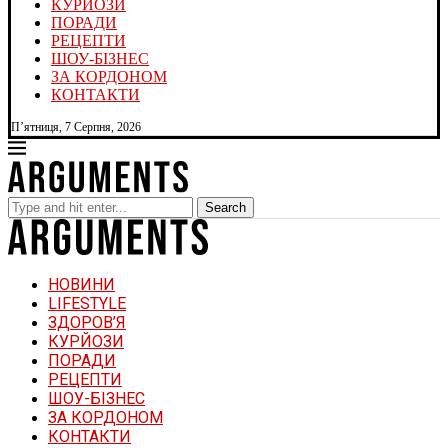
КУРЙОЗИ
ПОРАДИ
РЕЦЕПТИ
ШОУ-БІЗНЕС
ЗА КОРДОНОМ
КОНТАКТИ
П’ятниця, 7 Серпня, 2026
Search
НОВИНИ
LIFESTYLE
ЗДОРОВ’Я
КУРЙОЗИ
ПОРАДИ
РЕЦЕПТИ
ШОУ-БІЗНЕС
ЗА КОРДОНОМ
КОНТАКТИ