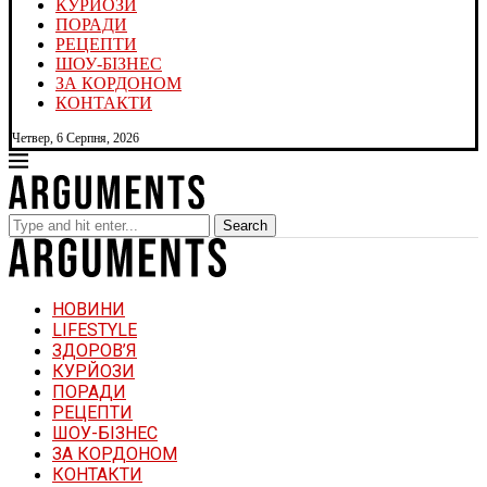
КУРЙОЗИ
ПОРАДИ
РЕЦЕПТИ
ШОУ-БІЗНЕС
ЗА КОРДОНОМ
КОНТАКТИ
Четвер, 6 Серпня, 2026
Search
НОВИНИ
LIFESTYLE
ЗДОРОВ’Я
КУРЙОЗИ
ПОРАДИ
РЕЦЕПТИ
ШОУ-БІЗНЕС
ЗА КОРДОНОМ
КОНТАКТИ