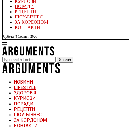
КУРЙОЗИ
ПОРАДИ
РЕЦЕПТИ
ШОУ-БІЗНЕС
ЗА КОРДОНОМ
КОНТАКТИ
Субота, 8 Серпня, 2026
Search
НОВИНИ
LIFESTYLE
ЗДОРОВ’Я
КУРЙОЗИ
ПОРАДИ
РЕЦЕПТИ
ШОУ-БІЗНЕС
ЗА КОРДОНОМ
КОНТАКТИ